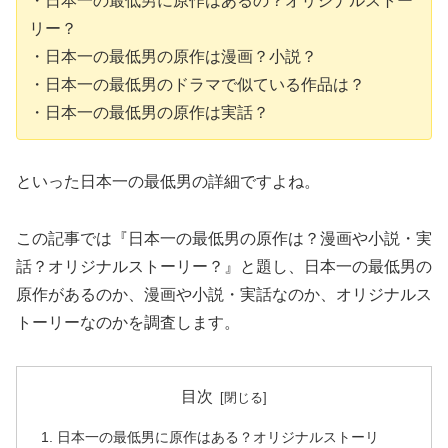
・日本一の最低男に原作はあるの？オリジナルストー
リー？
・日本一の最低男の原作は漫画？小説？
・日本一の最低男のドラマで似ている作品は？
・日本一の最低男の原作は実話？
といった日本一の最低男の詳細ですよね。
この記事では『日本一の最低男の原作は？漫画や小説・実
話？オリジナルストーリー？』と題し、日本一の最低男の
原作があるのか、漫画や小説・実話なのか、オリジナルス
トーリーなのかを調査します。
目次
日本一の最低男に原作はある？オリジナルストーリ