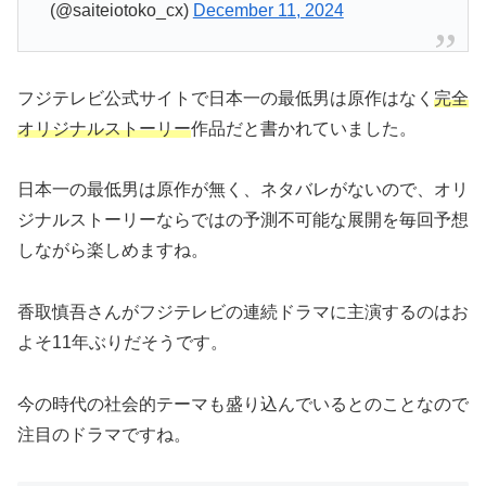
(@saiteiotoko_cx)
December 11, 2024
フジテレビ公式サイトで日本一の最低男は原作はなく
完全
オリジナルストーリー
作品だと書かれていました。
日本一の最低男は原作が無く、ネタバレがないので、オリ
ジナルストーリーならではの予測不可能な展開を毎回予想
しながら楽しめますね。
香取慎吾さんがフジテレビの連続ドラマに主演するのはお
よそ11年ぶりだそうです。
今の時代の社会的テーマも盛り込んでいるとのことなので
注目のドラマですね。