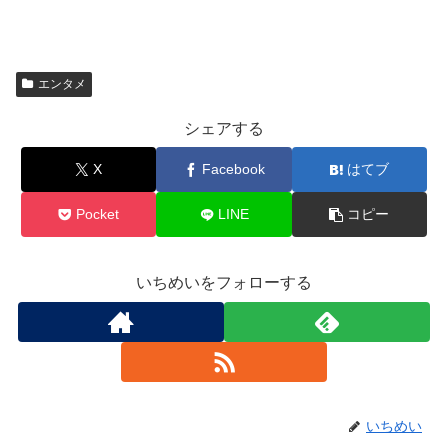
エンタメ
シェアする
X
Facebook
はてブ
Pocket
LINE
コピー
いちめいをフォローする
いちめい