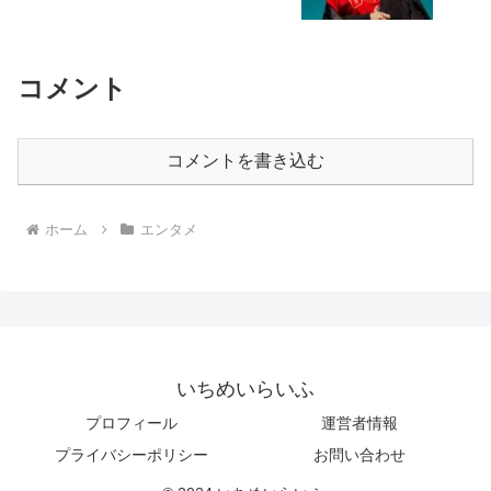
コメント
コメントを書き込む
ホーム
エンタメ
いちめいらいふ
プロフィール
運営者情報
プライバシーポリシー
お問い合わせ