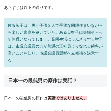
あらすじは以下の通りです。
佐藤智子は、夫と子供３人で手狭な団地住まいながら
も楽しい家庭を築いていた。ある日智子は夫婦そろっ
て無職となってしまう。貧困生活にうんざりする智子
は、市議会議員の方が普通の正社員よりなれる確率が
高いことを知り、市議会議員選挙へ立候補を決意す
る。
日本一の最低男の原作は実話？
日本一の最低男の原作は
実話ではありません。