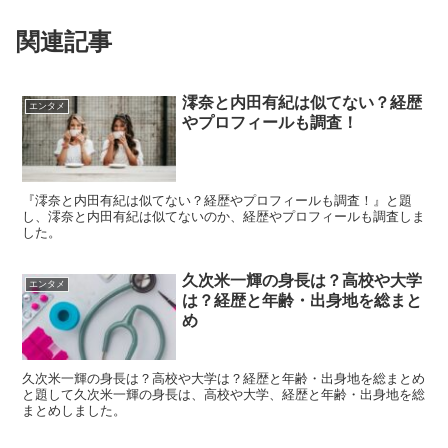
関連記事
澪奈と内田有紀は似てない？経歴
エンタメ
やプロフィールも調査！
『澪奈と内田有紀は似てない？経歴やプロフィールも調査！』と題
し、澪奈と内田有紀は似てないのか、経歴やプロフィールも調査しま
した。
久次米一輝の身長は？高校や大学
エンタメ
は？経歴と年齢・出身地を総まと
め
久次米一輝の身長は？高校や大学は？経歴と年齢・出身地を総まとめ
と題して久次米一輝の身長は、高校や大学、経歴と年齢・出身地を総
まとめしました。