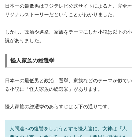
日本一の最低男はフジテレビ公式サイトによると、完全オ
リジナルストーリーだということがわかりました。
しかし、政治や選挙、家族をテーマにした小説は以下の小
説がありました。
怪人家族の総選挙
日本一の最低男と政治、選挙、家族などのテーマが似てい
る小説に「怪人家族の総選挙」があります。
怪人家族の総選挙のあらすじは以下の通りです。
人間達への復讐をしようとする怪人達に、女神は『人