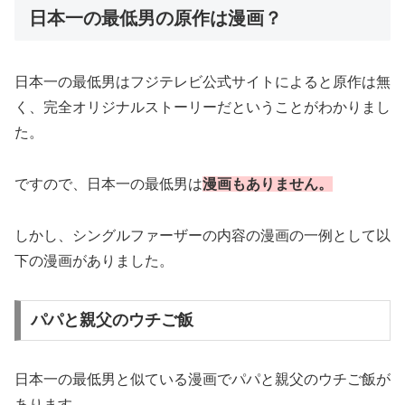
日本一の最低男の原作は漫画？
日本一の最低男はフジテレビ公式サイトによると原作は無
く、完全オリジナルストーリーだということがわかりまし
た。
ですので、日本一の最低男は
漫画もありません。
しかし、シングルファーザーの内容の漫画の一例として以
下の漫画がありました。
パパと親父のウチご飯
日本一の最低男と似ている漫画でパパと親父のウチご飯が
あります。