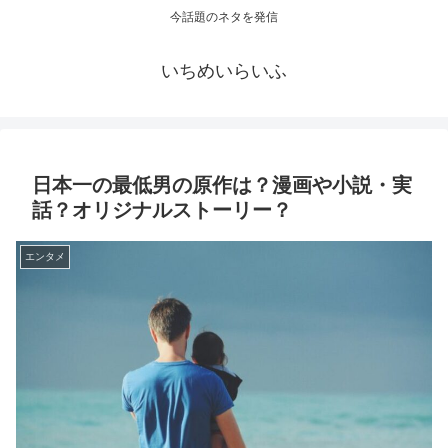
今話題のネタを発信
いちめいらいふ
日本一の最低男の原作は？漫画や小説・実
話？オリジナルストーリー？
エンタメ