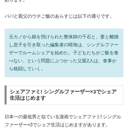
パパと親父のウチご飯のあらすじは以下の通りです。
元カノから娘を預けられた整体師の千石と、妻と離婚
し息子を引き取った編集者の晴海は、シングルファー
ザーでルームシェアを始めた。子どもたちがご飯を食
べない、という問題にぶつかった父親2人は、食事か
ら格闘していく。
シェアファミ! シングルファーザー×3でシェア
生活はじめます
日本一の最低男と似ている漫画でシェアファミ! シングル
ファーザー×3でシェア生活はじめますがあります。