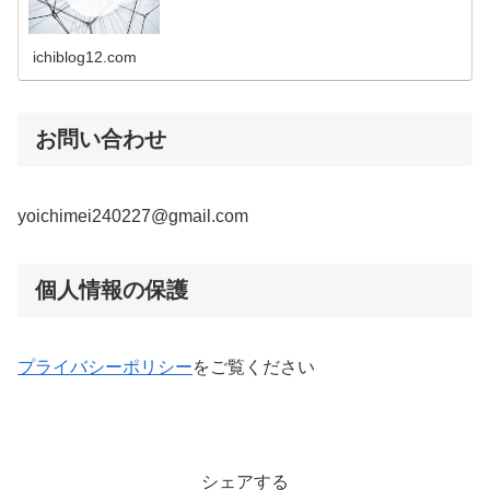
ichiblog12.com
お問い合わせ
yoichimei240227@gmail.com
個人情報の保護
プライバシーポリシー
をご覧ください
シェアする