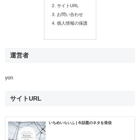
サイトURL
お問い合わせ
個人情報の保護
運営者
yon
サイトURL
いちめいらいふ | 今話題のネタを発信