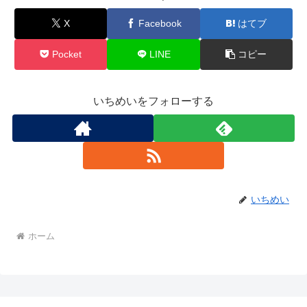
X
Facebook
はてブ
Pocket
LINE
コピー
いちめいをフォローする
いちめい
ホーム